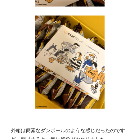
外箱は簡素なダンボールのような感じだったのです