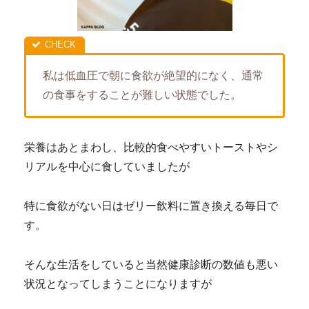
私は低血圧で朝に食欲が絶望的になく、通常
の食事をすることが難しい状態でした。
栄養はあとまわし、比較的食べやすいトーストやシ
リアルを中心に食していましたが
特に食欲がない日はゼリー飲料に置き換える毎日で
す。
そんな生活をしていると当然健康診断の数値も悪い
状況となってしまうことになりますが