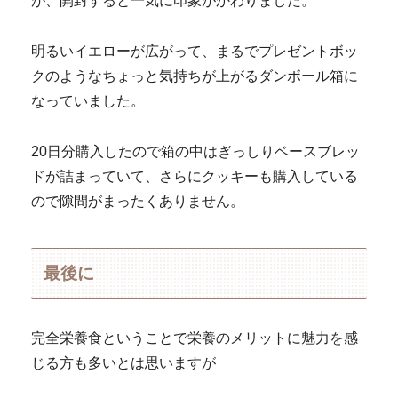
が、開封すると一気に印象がかわりました。
明るいイエローが広がって、まるでプレゼントボッ
クのようなちょっと気持ちが上がるダンボール箱に
なっていました。
20日分購入したので箱の中はぎっしりベースブレッ
ドが詰まっていて、さらにクッキーも購入している
ので隙間がまったくありません。
最後に
完全栄養食ということで栄養のメリットに魅力を感
じる方も多いとは思いますが