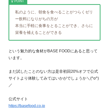
私のように、朝食を食べることがつらくゼリ
ー飲料になりがちの方が
本当に手軽に食事をとることができ、さらに
栄養を補えることができる
という魅力的な食材がBASE FOODにあると思って
います。
まだ試したことのない方は是非初回20%オフで公式
サイトより体験してみてはいかがでしょうか＼(^o^)
／
公式サイト
https://basefood.co.jp