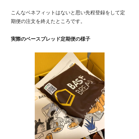
こんなベネフィットはないと思い先程登録をして定
期便の注文を終えたところです。
実際のベースブレッド定期便の様子