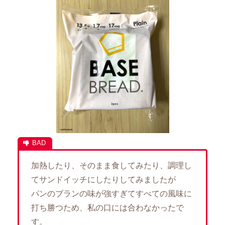
加熱したり、そのまま食してみたり、調理し
てサンドイッチにしたりしてみましたが
パンのブランの味が強すぎてすべての風味に
打ち勝つため、私の口には合わなかったで
す。