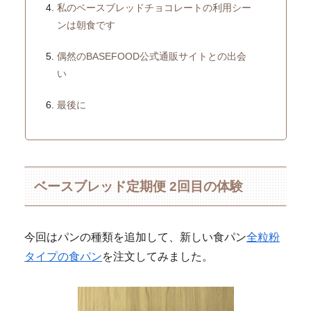
私のベースブレッドチョコレートの利用シー
ンは朝食です
偶然のBASEFOOD公式通販サイトとの出会
い
最後に
ベースブレッド定期便 2回目の体験
今回はパンの種類を追加して、新しい食パン
全粒粉
タイプの食パン
を注文してみました。