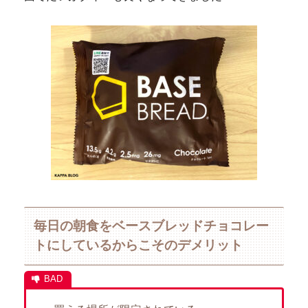
毎日の朝食をベースブレッドチョコレー
トにしているからこそのデメリット