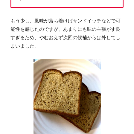
もう少し、風味が落ち着けばサンドイッチなどで可
能性を感じたのですが、あまりにも味の主張がす良
すぎるため、やむおえず次回の候補からは外してし
まいました。