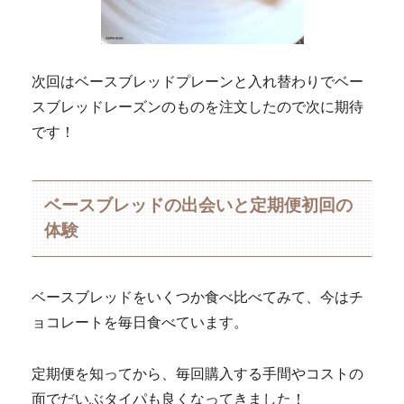
次回はベースブレッドプレーンと入れ替わりでベー
スブレッドレーズンのものを注文したので次に期待
です！
ベースブレッドの出会いと定期便初回の
体験
ベースブレッドをいくつか食べ比べてみて、今はチ
ョコレートを毎日食べています。
定期便を知ってから、毎回購入する手間やコストの
面でだいぶタイパも良くなってきました！