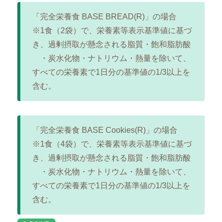
「完全栄養食 BASE BREAD(R)」の場合
※1食（2袋）で、栄養素等表示基準値に基づ
き、過剰摂取が懸念される脂質・飽和脂肪酸
・炭水化物・ナトリウム・熱量を除いて、
すべての栄養素で1日分の基準値の1/3以上を
含む。
「完全栄養食 BASE Cookies(R)」の場合
※1食（4袋）で、栄養素等表示基準値に基づ
き、過剰摂取が懸念される脂質・飽和脂肪酸
・炭水化物・ナトリウム・熱量を除いて、
すべての栄養素で1日分の基準値の1/3以上を
含む。