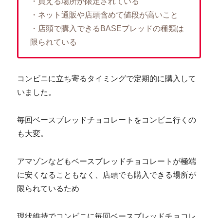
・買える場所が限定されている
・ネット通販や店頭含めて値段が高いこと
・店頭で購入できるBASEブレッドの種類は
限られている
コンビニに立ち寄るタイミングで定期的に購入して
いました。
毎回ベースブレッドチョコレートをコンビニ行くの
も大変。
アマゾンなどもベースブレッドチョコレートが極端
に安くなることもなく、店頭でも購入できる場所が
限られているため
現状維持でコンビニに毎回ベースブレッドチョコレ