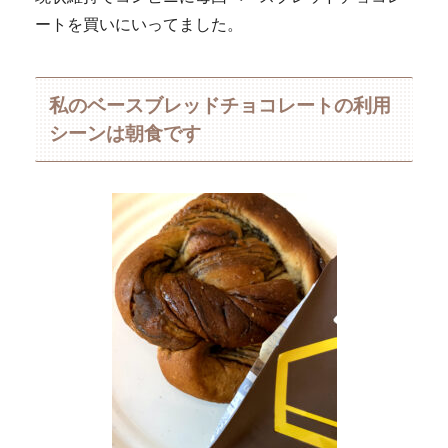
ートを買いにいってました。
私のベースブレッドチョコレートの利用
シーンは朝食です