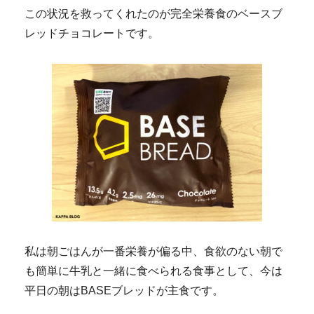
この状況を救ってくれたのが完全栄養食のベースブ
レッドチョコレートです。
私は朝ごはんが一番栄養が偏る中、食欲のない朝で
も簡単に牛乳と一緒に食べられる食事として、今は
平日の朝はBASEブレッドが主食です。