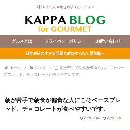
厚切り牛たんや食を追求するメディア
グルメとは
プライバシーポリシー
お問い合わせ
日常生活の小さな問題を解決するなら通常版へ
ホーム
グルメ
朝が苦手で朝食が偏食な人にこそベー
スブレッド、チョコレートが食べやすいです。
朝が苦手で朝食が偏食な人にこそベースブレ
ッド、チョコレートが食べやすいです。
2023.06.04
2023.07.30