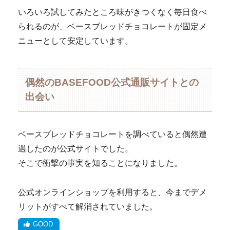
いろいろ試してみたところ味がきつくなく毎日食べ
られるのが、ベースブレッドチョコレートが固定メ
ニューとして安定しています。
偶然のBASEFOOD公式通販サイトとの
出会い
ベースブレッドチョコレートを調べていると偶然遭
遇したのが公式サイトでした。
そこで衝撃の事実を知ることになりました。
公式オンラインショップを利用すると、今までデメ
リットがすべて解消されていました。