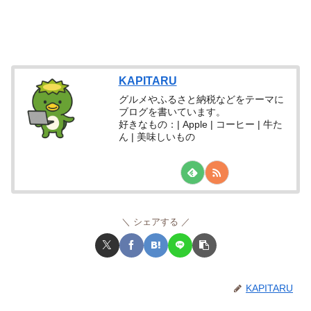
KAPITARU
グルメやふるさと納税などをテーマに
ブログを書いています。
好きなもの：| Apple | コーヒー | 牛た
ん | 美味しいもの
シェアする
KAPITARU