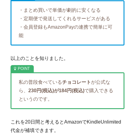
・まとめ買いで単価が劇的に安くなる
・定期便で発送してくれるサービスがある
・会員登録もAmazonPayの連携で簡単に可
能
以上のことを知りました。
私の普段食べている
チョコレート
が公式な
ら、
230円(税込)が184円(税込)
で購入できる
というのです。
これを20日間と考えるとAmazonでKindleUnlimited
代金が補填できます。