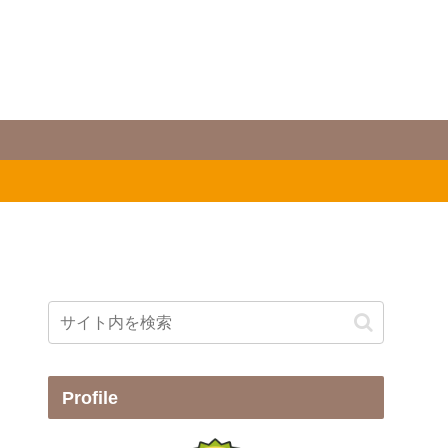
Profile