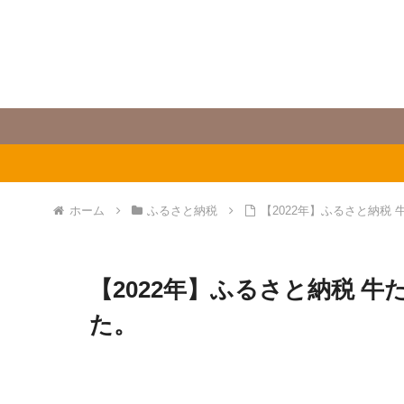
ホーム
ふるさと納税
【2022年】ふるさと納税
【2022年】ふるさと納税 
た。