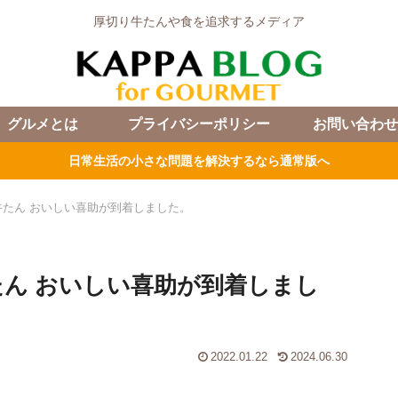
厚切り牛たんや食を追求するメディア
グルメとは
プライバシーポリシー
お問い合わせ
日常生活の小さな問題を解決するなら通常版へ
 牛たん おいしい喜助が到着しました。
牛たん おいしい喜助が到着しまし
2022.01.22
2024.06.30